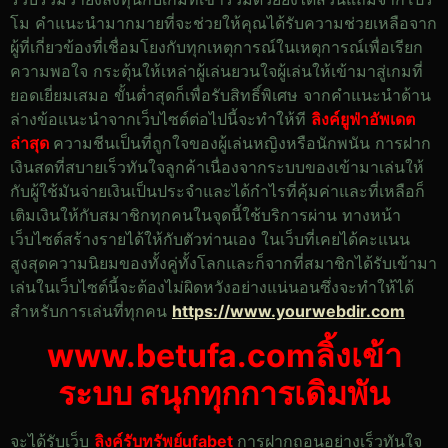
โม คำแนะนำมากมายที่จะช่วยให้คุณได้รับความช่วยเหลือจาก
ผู้ที่เกี่ยวข้องที่เชื่อมโยงกับทุกเหตุการณ์ในเหตุการณ์เพื่อเรียก
ความพอใจ กระตุ้นให้เหล่าผู้เล่นยวนใจผู้เล่นให้เข้ามาสู่เกมที่
ยอดเยี่ยมเสมอ ขั้นต่ำสุดก็เพื่อรับสิทธิ์พิเศษ จากคำแนะนำด้าน
ล่างข้อแนะนำจากเว็บไซต์ต่อไปนี้จะทำให้ที
ลิงค์ยูฟ่าอัพเดต
ล่าสุด
ความชีนเป็นที่ถูกใจของผู้เล่นหญิงหรือนักพนัน การฝาก
เงินสดที่สบายเร็วทันใจลูกค้าเนื่องจากระบบของเข้ามาเล่นให้
กับผู้ใช้มันจ่ายเงินเป็นประจำและได้กำไรที่คุ้มค่าและที่เหลือก็
เติมเงินให้กับสมาชิกทุกคนในจุดนี้ใช้บริการผ่าน ทางหน้า
เว็บไซต์สร้างรายได้ให้กับตัวท่านเอง ในเว็บที่เคยได้คะแนน
สูงสุดความนิยมของทั้งคู่ทั้งโลกและก็จากที่สมาชิกได้รับเข้ามา
เล่นในเว็บไซต์นี้จะต้องไม่ผิดหวังอย่างแน่นอนซึ่งจะทำให้ได้
สำหรับการเล่นที่ทุกคน
https://www.yourwebdir.com
www.betufa.comลิ้งเข้า
ระบบ
สนุกทุกการเดิมพัน
จะได้รับเว็บ
ลิงค์รับทรัพย์ufabet
การฝากถอนอย่างเร็วทันใจ