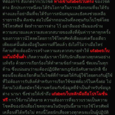
ที่ต้องการ สังเกตจากเว็บไซต์
ทางเข้าufabetเว็บตรง
ของไซต์
ต่าง อีกประการหนึ่งจะได้รับโอกาสในการเลือกเกมที่จะได้รับ
ต่างและก็อย่าลืมที่จะได้รับการสนับสนุนและยังคงช่วยเหลือ
รายการอื่น ดังเช่น ต่อไปนี้ฝากถอนเงินที่ลงทุนกับเว็บไซด์โดย
ใช้โทรศัพท์ จัดทำรายการต่าง ไว้ อย่าลืมอย่าลืมมองข้าม
ความสบายและความสะดวกสบายของสิ่งที่คุ้มค่าราคาทุกครั้ง
ของการดาวน์โหลดโดยการใช้โทรศัพท์เพียงแค่เครื่องเดียว
เพียงแค่นั้นต้องมีอยู่ในสถานที่ใดแล้ว ยังไงก็ไม่ว่าเมื่อไหร่
ก็ตามที่จะต้องมีการสร้างความสะดวกสบายทำให้
ufabetเว็บ
แม่ไม่มีขั้นต่ำ
เกิดความคุ้มราคาให้กับนักเสี่ยงดวงทุกคนอย่าง
แท้จริง ด้วยการเรียกร้องให้ทำตามข้อกำหนดนี้ ชัดเจนในทุก
ด้าน ซึ่งแน่นอนว่าจะต้องปฏิบัติตามกฎข้อบังคับตามปกติ ซึ่ง
ตอนนี้จะต้องเรียกคืนเว็บไซต์ที่กำหนดให้กับผู้ใช้โดยตรงกับผู้ใช้
ที่ไม่ต้องการรับลิงค์สำหรับการเรียกใช้ซอฟต์แวร์ในครั้งต่อ ไป
ก็ตามไปเพื่อสมัครใช้งานพร้อมกับข้อมูลที่จำเป็นสำหรับข้อมูล
ต่าง นานา ซึ่งช่วยให้เข้าถึง
ufabetเว็บหลักมือถือโปรโมชั่น
ฟรี
การใช้งานได้หลาย ความต้องการที่จะรวบรวมเป็นความ
โชคดีของนักเสี่ยงโชคทุกคนในปัจจุบันนี้สามารถใช้โทรศัพท์
เคลื่อนที่ได้หรือไม่ ตรงนี้โดยนักเสี่ยงดวงทุกคนจะเป็นผู้ปฏิบัติ