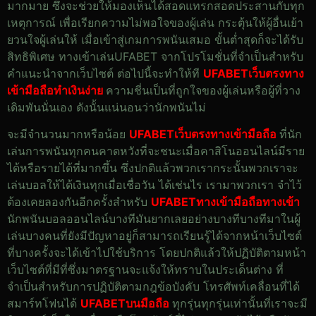
มากมาย ซึ่งจะช่วยให้มองเห็นได้สอดแทรกสอดประสานกับทุก
เหตุการณ์ เพื่อเรียกความไม่พอใจของผู้เล่น กระตุ้นให้ผู้อื่นเย้า
ยวนใจผู้เล่นให้ เมื่อเข้าสู่เกมการพนันเสมอ ขั้นต่ำสุดก็จะได้รับ
สิทธิพิเศษ ทางเข้าเล่นUFABET จากโปรโมชั่นที่จำเป็นสำหรับ
คำแนะนำจากเว็บไซต์ ต่อไปนี้จะทำให้ที
UFABETเว็บตรงทาง
เข้ามือถือทำเงินง่าย
ความชี่นเป็นที่ถูกใจของผู้เล่นหรือผู้ที่วาง
เดิมพันนั่นเอง ดังนั้นแน่นอนว่านักพนันไม่
จะมีจำนวนมากหรือน้อย
UFABETเว็บตรงทางเข้ามือถือ
ที่นัก
เล่นการพนันทุกคนคาดหวังที่จะชนะเมื่อคาสิโนออนไลน์มีราย
ได้หรือรายได้ที่มากขึ้น ซึ่งปกติแล้วพวกเรากระนั้นพวกเราจะ
เล่นบอลให้ได้เงินทุกเมื่อเชื่อวัน ได้เช่นไร เรามาพวกเรา จำไว้
ต้องเคยลองกันอีกครั้งสำหรับ
UFABETทางเข้ามือถือทางเข้า
นักพนันบอลออนไลน์บางทีมันยากเลยอย่างบางทีบางทีมาในผู้
เล่นบางคนที่ยังมีปัญหาอยู่ก็สามารถเรียนรู้ได้จากหน้าเว็บไซต์
ที่บางครั้งจะได้เข้าไปใช้บริการ โดยปกติแล้วให้ปฏิบัติตามหน้า
เว็บไซต์ที่มีที่ซึ่งมาตรฐานจะแจ้งให้ทราบในประเด็นต่าง ที่
จำเป็นสำหรับการปฏิบัติตามกฎข้อบังคับ โทรศัพท์เคลื่อนที่ได้
สมาร์ทโฟนได้
UFABETบนมือถือ
ทุกรุ่นทุกรุ่นเท่านั้นที่เราจะมี