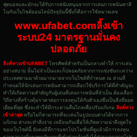
ฟุตบอลและมักจะได้รับการสนับสนุนจากการเล่นการพนันคาสิ
โนกับเว็บไซต์ออนไลน์ปัจจุบันนี้ซึ่งก็คือการใช้หมายเลข
www.ufabet.comลิ้งเข้า
ระบบ24
มาตรฐานมั่นคง
ปลอดภัย
ลิงค์ทางเข้าUFABET
โทรศัพท์สำหรับเป็นกลางทำให้ การเล่น
อย่างสบาย นั้นไม่จำเป็นและก็ปลอดภัยจากการแข่งขันระหว่าง
ประเทศตามมาด้วยมากมายจากเว็บไซต์ที่กำหนด ณ ส่วนที่
กำหนดให้นักเล่นการพนันสามารถเลือกใช้บริการได้ที่สำคัญจะ
ทำให้เกิดความสำคัญกับผู้เล่นที่เล่นการพนันที่จำเป็น ต้องเลือก
วิถีทางที่สร้างคุ้มราคาต่อการลงทุนให้กับตัวเองซึ่งเป็นสิ่งที่ยอด
เยี่ยมที่สุด ซึ่งจะทำให้มีกระดานลื่นไถลเพื่อปรับแก้เกม
ลิงค์ทาง
เข้าล่าสุด
หรือไม่ก็สามารถที่จะเล่นในรูปแบบต่างได้จากการ
แก้เกม ต่างจะทำสิ่งง่าย เหมือนกันเพื่อให้เกิดความน่าดึงดูดใจ
ของเว็บไซต์นี้ ยังคงมีที่การแจกโปรโมชั่นที่ดูแล้วมีการลงทุน
รวบรวมว่ายิ่งลงทุนกับเกมที่เข้าร่วมด้วยยิ่งได้ส่วนแถมจากโปร