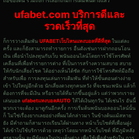
ถือของตน รวมถึงการเลือกเกมการเดิมพันต่างแล้ว
ufabet.com
บริการดีและ
รวดเร็วที่สุด
ก็การวางเดิมพัน
UFABETเว็บไหนแทงบอลที่ดีที่สุด
ในแต่ละ
ครั้ง และก็ยังสามารถทำรายการ อื่นดังเช่นการฝากถอนโอน
เงิน เพื่อนำไปลงทุนกับเว็บ พนันออนไลน์โดยการใช้โทรศัพท์
เคลื่อนที่เพื่อทำรายการต่าง ที่เป็นการสร้างความสบาย สบาย
ให้กับนักเสี่ยงโชค ได้อย่างเห็นได้ชัด กับการใช้โทรศัพท์มือถือ
สำหรับเพื่อ การลงทุนเล่นการเดิมพัน ที่ทำให้ขั้นตอนต่างง่าย
เข้า ไปใหญ่อีกด้วย นักเสี่ยงดวงทุกคนหวัง ที่จะชนะพนัน แล้วก็
ต้องการที่จะมีเงิน หรือรายได้ที่มากขึ้นอยู่แล้ว แต่ว่าพวกเราจะ
เล่นบอล
ufabetแทงบอลAUTO
ให้ได้เงินทุกวัน ได้เช่นไร อันนี้
พวกเราจะต้อง มาดูกันอีกครั้ง การเริ่มต้นพนันบอลออนไลน์นั้น
ก็ ไม่ใช่เรื่องยากเลยอย่างที่ผมได้กล่าวมา ในข้างต้นแม้สหาย
ยัง มีคำถามก็สามารถเรียนได้ผ่านทาง หน้าเว็บไซต์ที่เพื่อนฝูง
ได้เข้าไปใช้บริการด้วย เหตุว่าโดยมากหน้าเว็บไซต์ ที่มีภูมิหลัง
ตรฐานนั้น จะมีข้อมูลในประเด็นต่าง เพื่อใช้เพื่อสำหรับใน การ