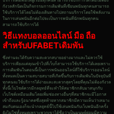
กังวลสักนิดเป็นกิจกรรมการเดิมพันที่เซียนพนันทุกคนสามารถ
ใช้บริการได้โดยไม่ต้องเดินทางไปสถานบริการโดยใช้พลังงาน
ในการเล่นพนันอีกต่อไปจะเป็นการพนันที่นักพนันทุกคน
สามารถใช้บริการได้
วิธีแทงบอลออนไลน์ มือ ถือ
สำหรับUFABETเดิมพัน
ซึ่งท่านจะได้รับความสะดวกสบายอย่างมากและไม่ควรใช้
บริการเพียงแค่คุณเข้าไปที่เว็บก็สามารถใช้บริการได้เลยเพราะ
การเดิมพันในตอนนี้เป็นการพนันออนไลน์ที่ใช้บริการออนไลน์
ทั้งหมดเป็นความสบายสบายที่เกิดขึ้นกับการเดิมพันในปัจจุบันที่
ทุกคนจะใช้บริการได้ง่ายและสะดวกสุดๆโดยที่คุณไม่ต้องกังวล
ทั้งนี้เว็บไซต์ควรมีกลยุทธ์ที่จะทำให้สมาชิกกลับมาสนุกกับ
เว็บไซต์เหมือนเดิมโดยเพิ่มช่องทางอื่นๆที่สมาชิกจะมีโอกาส
เข้าถึงและรู้อนาคตซึ่งสุดท้ายหากสมาชิกมีความเห็นว่าเหมาะ
สมกับตนเองก็จะนำกลยุทธ์นี้ไปใช้เล่นพนันกับเว็บพนันอีกครั้ง
ยังไม่ใช่ทั้งหมดเพราะพวกเขาได้ชื่อว่าเป็นมนุษย์ย่อมมีความ