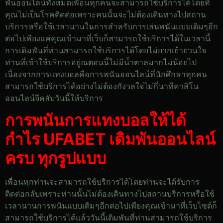
พันออนไลน์ทั้งหมดเพื่อนทุกคนจะสามารถใช้บริการได้โดยที่
คุณไม่เป็นโรคติดต่อเพราะคนนั้นจะไม่ต้องเดินทางไปสถาน
บริการหรือใช้เวลานานในการสำหรับการเล่นพนันแบบเดิมๆอีก
ต่อไปเพียงแค่คุณเข้ามาที่เว็บก็สามารถใช้บริการได้ในเวลานี้
การเดิมพันที่ท่านสามารถใช้บริการได้โดยไม่ยากเย้ายวนใจ
ท่านที่เข้าใช้บริการอยู่ณตอนนี้ไม่มีน้ำตาลมากไม่น้อยไป
เนื่องจากการแทงบอลคือการพนันออนไลน์ที่นักศึกษาทุกคน
สามารถใช้บริการได้อย่างไม่ต้องกังวลใจไม่กี่นาทีคาสิโน
ออนไลน์จีคลับวันนี้ให้บริการ
การพนันการแทงบอลให้ได้
กำไร
UFABET
เดิมพันออนไลน์
ครบ ทุกรูปแบบ
เพื่อนทุกท่านจะสามารถใช้บริการได้โดยท่านจะได้รับการ
ติดต่อกลับเพราะท่านนั้นไม่ต้องเดินทางไปสถานบริการหรือใช้
เวลานานการพนันแบบเดิมๆอีกต่อไปเพียงคุณเข้ามาที่เว็บไซต์ก็
สามารถใช้บริการได้แล้ววันนี้เดิมพันที่ท่านสามารถใช้บริการ