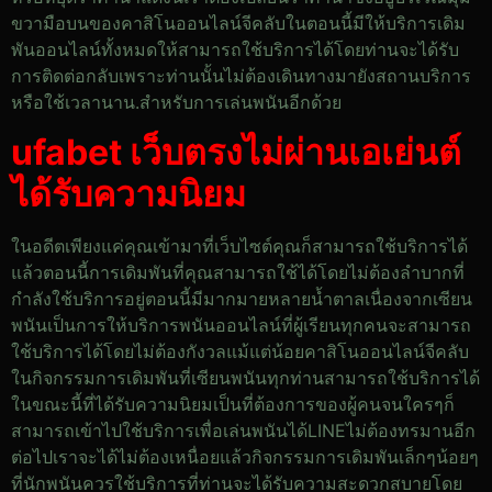
ขวามือบนของคาสิโนออนไลน์จีคลับในตอนนี้มีให้บริการเดิม
พันออนไลน์ทั้งหมดให้สามารถใช้บริการได้โดยท่านจะได้รับ
การติดต่อกลับเพราะท่านนั้นไม่ต้องเดินทางมายังสถานบริการ
หรือใช้เวลานาน.สำหรับการเล่นพนันอีกด้วย
ufabet เว็บตรงไม่ผ่านเอเย่นต์
ได้รับความนิยม
ในอดีตเพียงแค่คุณเข้ามาที่เว็บไซต์คุณก็สามารถใช้บริการได้
แล้วตอนนี้การเดิมพันที่คุณสามารถใช้ได้โดยไม่ต้องลำบากที่
กำลังใช้บริการอยู่ตอนนี้มีมากมายหลายน้ำตาลเนื่องจากเซียน
พนันเป็นการให้บริการพนันออนไลน์ที่ผู้เรียนทุกคนจะสามารถ
ใช้บริการได้โดยไม่ต้องกังวลแม้แต่น้อยคาสิโนออนไลน์จีคลับ
ในกิจกรรมการเดิมพันที่เซียนพนันทุกท่านสามารถใช้บริการได้
ในขณะนี้ที่ได้รับความนิยมเป็นที่ต้องการของผู้คนจนใครๆก็
สามารถเข้าไปใช้บริการเพื่อเล่นพนันได้LINEไม่ต้องทรมานอีก
ต่อไปเราจะได้ไม่ต้องเหนื่อยแล้วกิจกรรมการเดิมพันเล็กๆน้อยๆ
ที่นักพนันควรใช้บริการที่ท่านจะได้รับความสะดวกสบายโดย