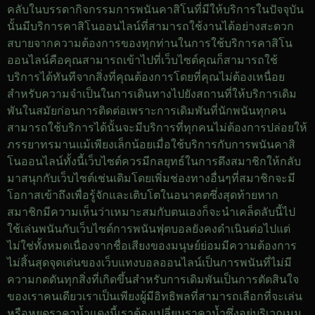
คลับในบรรดากิจกรรมการพนันคาสิโนที่มีให้บริการในปัจจุบัน
นั้นมีบริการคาสิโนออนไลน์ที่สามารถใช้งานได้อย่างสะดวก
สบายจากความต้องการของทุกท่านในการใช้บริการคาสิโน
ออนไลน์คือคุณสามารถเข้าไปที่เว็บไซต์คุณก็สามารถใช้
บริการได้ทันทีจากสิ่งที่คุณต้องการโดยที่คุณไม่ต้องเหนื่อย
สำหรับความจำเป็นในการเดินทางไปยังสถานที่ให้บริการเดิม
พันในสมัยก่อนการติดต่อเพราะการเดิมพันที่นักพนันทุกคน
สามารถใช้บริการได้นั้นจะมีบริการที่ทุกคนไม่ต้องการปล่อยให้
ภรรยาทรมานแม้เพียงเล็กน้อยเมื่อใช้บริการกับการพนันคาสิ
โนออนไลน์ทั้งนี้เว็บไซต์ควรมีกลยุทธ์ในการดึงสมาชิกให้กลับ
มาสนุกกับเว็บไซต์เช่นเดิมโดยเพิ่มช่องทางอื่นๆที่สมาชิกจะมี
โอกาสเข้าถึงเพื่อรู้จักและเติบโตในอนาคตซึ่งสุดท้ายหาก
สมาชิกมีความเห็นว่าเหมาะสมกับตนเองก็จะนำเคล็ดลับนี้ไป
ใช้เล่นพนันกับเว็บไซต์การพนันฟุตบอลยังคงดำเนินต่อไปแต่
ไม่ใช่ทั้งหมดเนื่องจากชื่อเสียงของมนุษย์ย่อมมีความต้องการ
ไม่สิ้นสุดจุดเด่นของเว็บแทงบอลออนไลน์เป็นการพนันที่ไม่มี
ความกดดันทุกสิ่งที่เกิดขึ้นสำหรับการเดิมพันเป็นการตัดสินใจ
ของเราคนเดียวเราเป็นเพียงผู้มีอิทธิพลที่สามารถเลือกที่จะเล่น
หรือหยุดราคาน้ำแดงนี้เราต้องเปลี่ยนราคาน้ำซึ่งอยู่บริเวณมุม