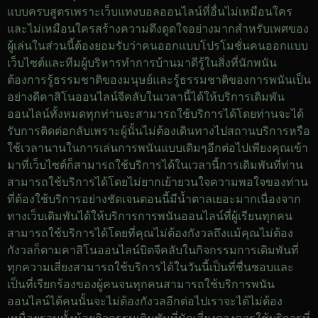
แบบครบสูตรเพราะเว็บแทงบอลออนไลน์ที่อื่นไม่เหมือนใคร
และไม่เหมือนใครสร้างความดึงดูดใจอย่างมากสำหรับเพศของ
ผู้เล่นในส่วนนี้ต้องยอมรับว่าคนออกแบบโปรโมชั่นคนออกแบบ
เว็บไซต์และทีมผู้บริหารทำการบ้านมาดีรู้ในสิ่งที่นักพนัน
ต้องการรู้ธรรมชาติของมนุษย์และรู้ธรรมชาติของการพนันเป็น
อย่างดีคาสิโนออนไลน์จีคลับในเวลานี้ได้ให้บริการเดิมพัน
ออนไลน์ทั้งหมดทุกท่านจะสามารถใช้บริการได้โดยท่านจะได้
รับการติดต่อกลับเพราะผู้นั้นไม่ต้องเดินทางไปสถานบริการหรือ
ใช้เวลานานในการเล่นการพนันแบบเดิมๆอีกต่อไปเพียงคุณเข้า
มาที่เว็บไซต์ก็สามารถใช้บริการได้ในเวลานี้การเดิมพันที่ท่าน
สามารถใช้บริการได้โดยไม่ยากเย้ายวนใจความพอใจของท่าน
ที่ต้องใช้บริการอย่างชัดเจนตอนนี้มีน้ำตาลเยอะมากเนื่องจาก
ทางเว็บเดิมพันได้ให้บริการการพนันออนไลน์ที่ผู้เรียนทุกคน
สามารถใช้บริการได้โดยที่คุณไม่ต้องกังวลถึงแม้คุณไม่ต้อง
กังวลก็ตามคาสิโนออนไลน์บิตจีคลับในกิจกรรมการเดิมพันที่
ทุกความเสี่ยงสามารถใช้บริการได้ในวันนี้เป็นที่ชื่นชอบและ
เป็นที่เรียกร้องของผู้คนจนทุกคนสามารถใช้บริการพนัน
ออนไลน์ได้คนนั้นจะไม่ต้องกังวลอีกต่อไปเราจะได้ไม่ต้อง