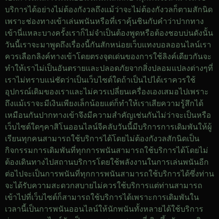
บริการได้อย่างไม่ต้องกังวลถึงแม้ว่าจะไม่ต้องกังวลก็ตามสักนิด
เพราะช่องทางเข้าเล่นพนันหรือที่เราคุ้นชินกับคำว่าปากทาง
เข้านี่แหละบางครั้งเราก็ไม่จำเป็นต้องพูดหรือต้องชอบบ่นดังนั้น
วันนี้เราจะมาพูดถึงเรื่องนี้กันสักหน่อยเว็บแทงบอลออนไลน์เรา
ควรเลือกลิงค์ทางเข้าโดยตรงจุดเด่นของการใช้ลิงค์เดียวกันจะ
ทำให้เราไม่เป็นอันตรายและปลอดภัยจากสิ่งปลอมแปลงต่างๆที่
เราไม่ทราบแน่ชัดว่าเป็นเว็บไซต์ใดถ้าเป็นไปได้เราควรใช้
อุปกรณ์เดิมของเราและไม่ควรเปลี่ยนเครื่องเองเสมอไปเพราะ
ถึงแม้เราจะมีเงินเพียงเล็กน้อยแต่ก็ทำให้เราเสียความรู้สึกได้
เหมือนกันปากทางเข้าจึงมีความสำคัญเช่นกันไม่ว่าจะเป็นหรือ
เว็บไซต์ใดๆคาสิโนออนไลน์จีคลับวันนี้มีบริการการเดิมพันให้ผู้
เรียนทุกคนสามารถใช้บริการได้โดยไม่ต้องกังวลสักนิดเป็น
กิจกรรมการเดิมพันที่ทุกการพนันสามารถใช้บริการได้โดยไม่
ต้องเดินทางไปสถานบริการโดยใช้พลังงานในการเล่นพนันอีก
ต่อไปจะเป็นการพนันที่ทุกการพนันสามารถใช้บริการได้ซึ่งท่าน
จะได้รับความสะดวกสบายไม่ควรใช้บริการแต่ท่านสามารถ
เข้าไปที่เว็บไซต์ก็สามารถใช้บริการได้เพราะการเดิมพันใน
เวลานี้เป็นการพนันออนไลน์ให้นักพนันทั้งหลายได้ใช้บริการ