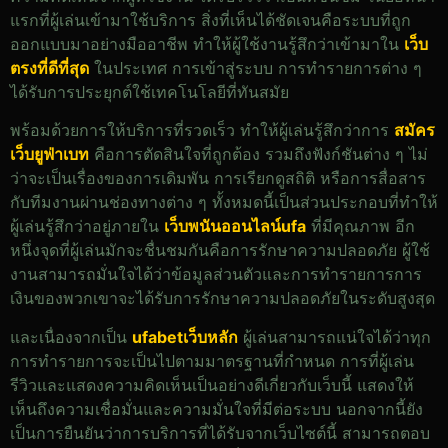
แรกที่ผู้เล่นเข้ามาใช้บริการ สิ่งที่เห็นได้ชัดเจนคือระบบที่ถูก
ออกแบบมาอย่างมืออาชีพ ทำให้ผู้ใช้งานรู้สึกว่าเข้ามาใน
เว็บ
ตรงที่ดีที่สุด
ในประเทศ การเข้าสู่ระบบ การทำรายการต่าง ๆ
ได้รับการประยุกต์ใช้เทคโนโลยีที่ทันสมัย
พร้อมด้วยการให้บริการที่รวดเร็ว ทำให้ผู้เล่นรู้สึกว่าการ
สมัคร
เว็บยูฟ่าเบท
คือการตัดสินใจที่ถูกต้อง รวมถึงฟังก์ชันต่าง ๆ ไม่
ว่าจะเป็นเรื่องของการเดิมพัน การเรียกดูสถิติ หรือการสื่อสาร
กับทีมงานผ่านช่องทางต่าง ๆ ทั้งหมดนี้เป็นส่วนประกอบที่ทำให้
ผู้เล่นรู้สึกว่าอยู่ภายใน
เว็บพนันออนไลน์ufa
ที่มีคุณภาพ อีก
หนึ่งจุดที่ผู้เล่นมักจะชื่นชมกันคือการรักษาความปลอดภัย ผู้ใช้
งานสามารถมั่นใจได้ว่าข้อมูลส่วนตัวและการทำรายการการ
เงินของพวกเขาจะได้รับการรักษาความปลอดภัยในระดับสูงสุด
และเนื่องจากเป็น
ufabetเว็บหลัก
ผู้เล่นสามารถแน่ใจได้ว่าทุก
การทำรายการจะเป็นไปตามมาตรฐานที่กำหนด การที่ผู้เล่น
รีวิวและแสดงความคิดเห็นเป็นอย่างดีเกี่ยวกับเว็บนี้ แสดงให้
เห็นถึงความเชื่อมั่นและความมั่นใจที่มีต่อระบบ นอกจากนี้ยัง
เป็นการยืนยันว่าการบริการที่ได้รับจากเว็บไซต์นี้ สามารถตอบ