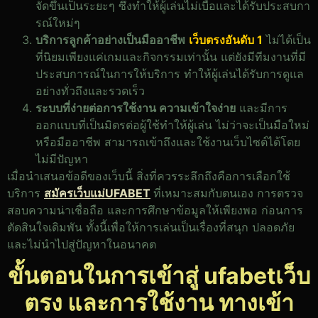
จัดขึ้นเป็นระยะๆ ซึ่งทำให้ผู้เล่นไม่เบื่อและได้รับประสบกา
รณ์ใหม่ๆ
บริการลูกค้าอย่างเป็นมืออาชีพ
เว็บตรงอันดับ 1
ไม่ได้เป็น
ที่นิยมเพียงแค่เกมและกิจกรรมเท่านั้น แต่ยังมีทีมงานที่มี
ประสบการณ์ในการให้บริการ ทำให้ผู้เล่นได้รับการดูแล
อย่างทั่วถึงและรวดเร็ว
ระบบที่ง่ายต่อการใช้งาน ความเข้าใจง่าย
และมีการ
ออกแบบที่เป็นมิตรต่อผู้ใช้ทำให้ผู้เล่น ไม่ว่าจะเป็นมือใหม่
หรือมืออาชีพ สามารถเข้าถึงและใช้งานเว็บไซต์ได้โดย
ไม่มีปัญหา
เมื่อนำเสนอข้อดีของเว็บนี้ สิ่งที่ควรระลึกถึงคือการเลือกใช้
บริการ
สมัครเว็บแม่UFABET
ที่เหมาะสมกับตนเอง การตรวจ
สอบความน่าเชื่อถือ และการศึกษาข้อมูลให้เพียงพอ ก่อนการ
ตัดสินใจเดิมพัน ทั้งนี้เพื่อให้การเล่นเป็นเรื่องที่สนุก ปลอดภัย
และไม่นำไปสู่ปัญหาในอนาคต
ขั้นตอนในการเข้าสู่ ufabetเว็บ
ตรง และการใช้งาน ทางเข้า